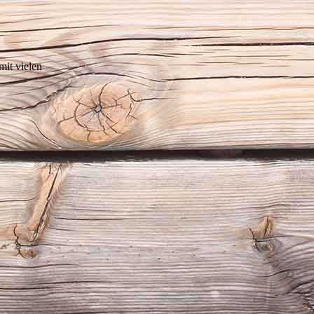
mit vielen