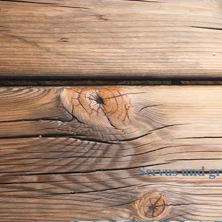
Servus und gr